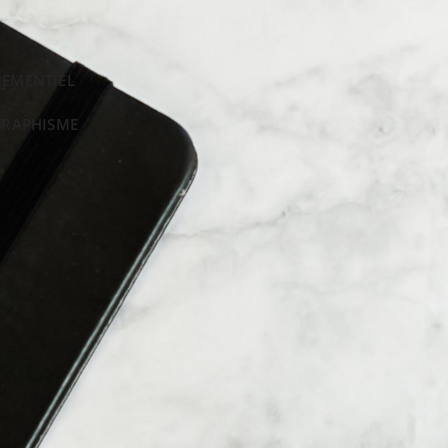
NEMENTIEL
GRAPHISME